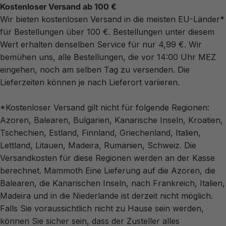
Kostenloser Versand ab 100 €
Wir bieten kostenlosen Versand in die meisten EU-Länder*
für Bestellungen über 100 €. Bestellungen unter diesem
Wert erhalten denselben Service für nur 4,99 €. Wir
bemühen uns, alle Bestellungen, die vor 14:00 Uhr MEZ
eingehen, noch am selben Tag zu versenden. Die
Lieferzeiten können je nach Lieferort variieren.
*Kostenloser Versand gilt nicht für folgende Regionen:
Azoren, Balearen, Bulgarien, Kanarische Inseln, Kroatien,
Tschechien, Estland, Finnland, Griechenland, Italien,
Lettland, Litauen, Madeira, Rumänien, Schweiz. Die
Versandkosten für diese Regionen werden an der Kasse
berechnet.
Mammoth
Eine Lieferung auf die Azoren, die
Balearen, die Kanarischen Inseln, nach Frankreich, Italien,
Madeira und in die Niederlande ist derzeit nicht möglich.
Falls Sie voraussichtlich nicht zu Hause sein werden,
können Sie sicher sein, dass der Zusteller alles