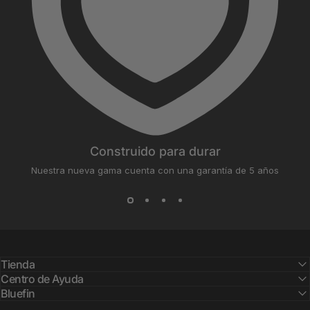
Construido para durar
Nuestra nueva gama cuenta con una garantía de 5 años
Tienda
Centro de Ayuda
Bluefin